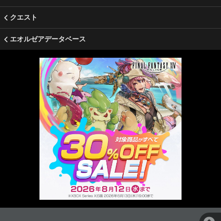
クエスト
エオルゼアデータベース