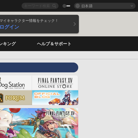
日本語
マイキャラクター情報をチェック！
ログイン
ンキング
ヘルプ＆サポート