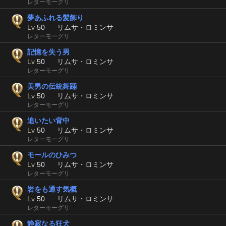
レターモーグリ
夢あふれる髪飾り
Lv
50
リムサ・ロミンサ
レターモーグリ
記憶を失う男
Lv
50
リムサ・ロミンサ
レターモーグリ
美男の伝統舞踊
Lv
50
リムサ・ロミンサ
レターモーグリ
追いたい背中
Lv
50
リムサ・ロミンサ
レターモーグリ
モールのひみつ
Lv
50
リムサ・ロミンサ
レターモーグリ
岩をも通す気概
Lv
50
リムサ・ロミンサ
レターモーグリ
静寂なる狂犬