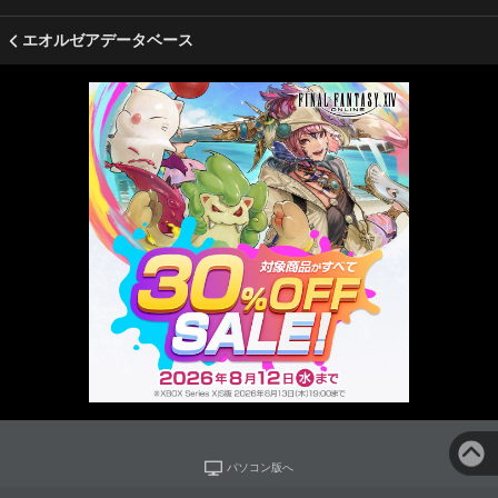
エオルゼアデータベース
パソコン版へ