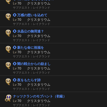
Lv
70
クリスタリウム
サブクエスト：レイクランド
 万感の想いを込めて
Lv
70
クリスタリウム
サブクエスト：レイクランド
 水晶公の御用達？
Lv
70
クリスタリウム
サブクエスト：レイクランド
 新たな命に祝福を
Lv
70
クリスタリウム
サブクエスト：レイクランド
 闇の戦士からの励まし
Lv
70
クリスタリウム
サブクエスト：レイクランド
 夜をもたらす詩
Lv
70
クリスタリウム
サブクエスト：レイクランド
ナッツクランのモブハント（初級）
Lv
70
クリスタリウム
サブクエスト：レイクランド