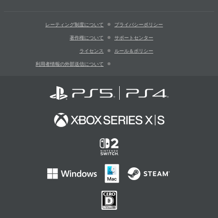
レーティング制度について
プライバシーポリシー
著作権について
サポートセンター
ライセンス
ルール＆ポリシー
利用者情報の外部送信について