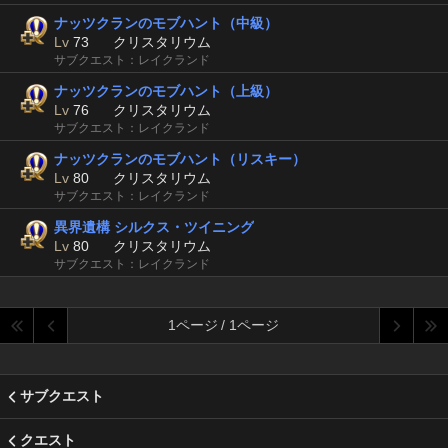
ナッツクランのモブハント（中級）
Lv
73
クリスタリウム
サブクエスト：レイクランド
ナッツクランのモブハント（上級）
Lv
76
クリスタリウム
サブクエスト：レイクランド
ナッツクランのモブハント（リスキー）
Lv
80
クリスタリウム
サブクエスト：レイクランド
異界遺構 シルクス・ツイニング
Lv
80
クリスタリウム
サブクエスト：レイクランド
1ページ / 1ページ
サブクエスト
クエスト