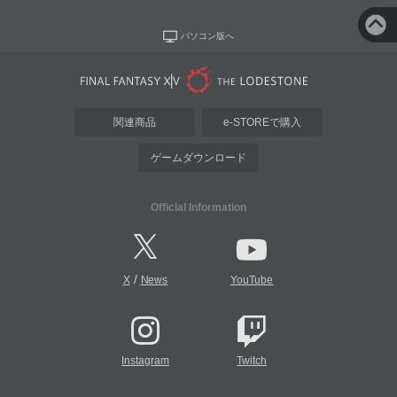
パソコン版へ
関連商品
e-STOREで購入
ゲームダウンロード
Official Information
/
X
News
YouTube
Instagram
Twitch