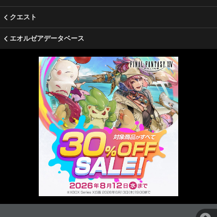
クエスト
エオルゼアデータベース