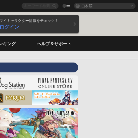
日本語
マイキャラクター情報をチェック！
ログイン
ンキング
ヘルプ＆サポート