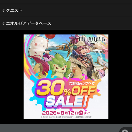
クエスト
エオルゼアデータベース