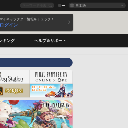
日本語
マイキャラクター情報をチェック！
ログイン
ンキング
ヘルプ＆サポート