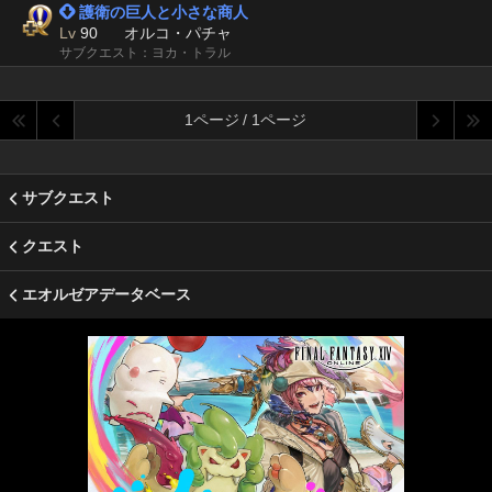
 護衛の巨人と小さな商人
Lv
90
オルコ・パチャ
サブクエスト：ヨカ・トラル
1ページ / 1ページ
サブクエスト
クエスト
エオルゼアデータベース