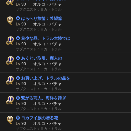
Lv
90
オルコ・パチャ
サブクエスト：ヨカ・トラル
 はらへり旅情：希望篇
Lv
90
オルコ・パチャ
サブクエスト：ヨカ・トラル
 希少な品、トラル大陸では
Lv
90
オルコ・パチャ
サブクエスト：ヨカ・トラル
 あくどい取引、商人の
Lv
90
オルコ・パチャ
サブクエスト：ヨカ・トラル
 お買い上げ、トラルの品を
Lv
90
オルコ・パチャ
サブクエスト：ヨカ・トラル
 繋がる商人、海洋を跨ぎ
Lv
90
オルコ・パチャ
サブクエスト：ヨカ・トラル
 ヨカフイ族の贈る花
Lv
90
オルコ・パチャ
サブクエスト：ヨカ・トラル