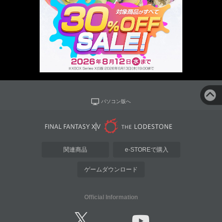
パソコン版へ
関連商品
e-STOREで購入
ゲームダウンロード
Official Information