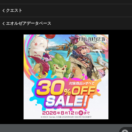
クエスト
エオルゼアデータベース