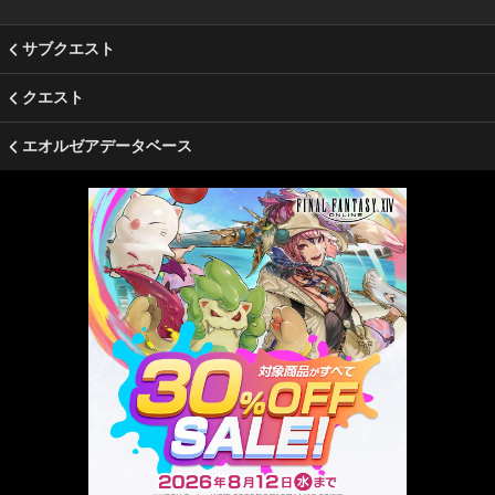
サブクエスト
クエスト
エオルゼアデータベース