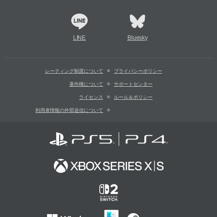
LINE
Bluesky
レーティング制度について
プライバシーポリシー
著作権について
サポートセンター
ライセンス
ルール＆ポリシー
利用者情報の外部送信について