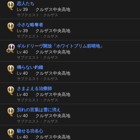
恋人たち
Lv
39
クルザス中央高地
サブクエスト：クルザス
小さな略奪者
Lv
39
クルザス中央高地
サブクエスト：クルザス
ギルドリーヴ開放「ホワイトブリム前哨地」
Lv
40
クルザス中央高地
サブクエスト：クルザス
鳴らない釣鐘
Lv
40
クルザス中央高地
サブクエスト：クルザス
さまよえる治療師
Lv
40
クルザス中央高地
サブクエスト：クルザス
別れの言葉は雪に消え
Lv
40
クルザス中央高地
サブクエスト：クルザス
馳せる功名心
Lv
40
クルザス中央高地