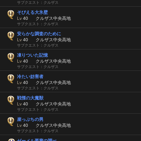
サブクエスト：クルザス
そびえる大氷壁
Lv
40
クルザス中央高地
サブクエスト：クルザス
安らかな調査のために
Lv
40
クルザス中央高地
サブクエスト：クルザス
凍りついた記憶
Lv
40
クルザス中央高地
サブクエスト：クルザス
冷たい妨害者
Lv
40
クルザス中央高地
サブクエスト：クルザス
戦慄の大魔獣
Lv
40
クルザス中央高地
サブクエスト：クルザス
崖っぷちの男
Lv
40
クルザス中央高地
サブクエスト：クルザス
ゼーメル要塞の調べ