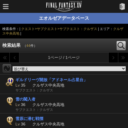
エオルゼアデータベース
検索条件：|
クエスト>サブクエスト>サブクエスト：クルザス
| エリア：
クルザ
ス中央高地
|
検索結果
（
44
件）
1ページ / 1ページ
ギルドリーヴ開放「アドネール占星台」
Lv
35
クルザス中央高地
サブクエスト：クルザス
雪の闖入者
Lv
36
クルザス中央高地
サブクエスト：クルザス
雪原に潜む戦慄
Lv
36
クルザス中央高地