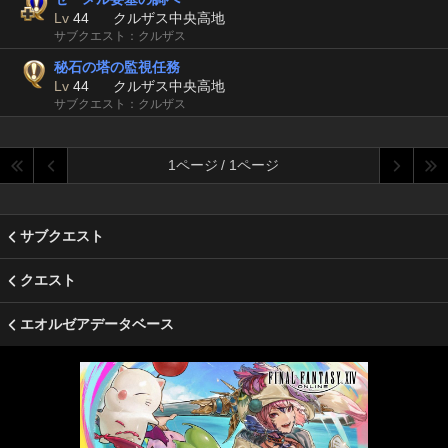
Lv
44
クルザス中央高地
サブクエスト：クルザス
秘石の塔の監視任務
Lv
44
クルザス中央高地
サブクエスト：クルザス
1ページ / 1ページ
サブクエスト
クエスト
エオルゼアデータベース