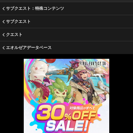
サブクエスト：特殊コンテンツ
サブクエスト
クエスト
エオルゼアデータベース