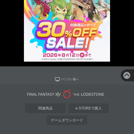
パソコン版へ
関連商品
e-STOREで購入
ゲームダウンロード