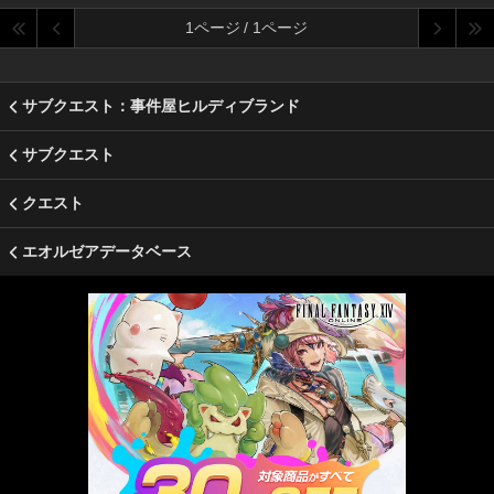
1ページ / 1ページ
サブクエスト：事件屋ヒルディブランド
サブクエスト
クエスト
エオルゼアデータベース