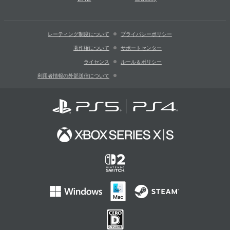
レーティング制度について
プライバシーポリシー
著作権について
サポートセンター
ライセンス
ルール＆ポリシー
利用者情報の外部送信について