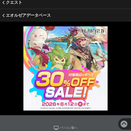
クエスト
エオルゼアデータベース
パソコン版へ