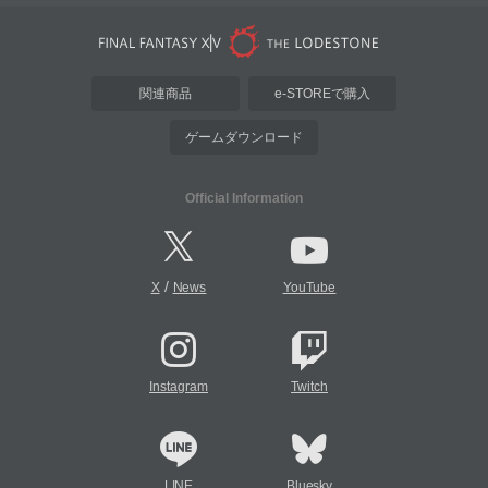
関連商品
e-STOREで購入
ゲームダウンロード
Official Information
/
X
News
YouTube
Instagram
Twitch
LINE
Bluesky