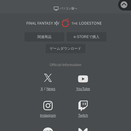
パソコン版へ
関連商品
e-STOREで購入
ゲームダウンロード
Official Information
/
X
News
YouTube
Instagram
Twitch