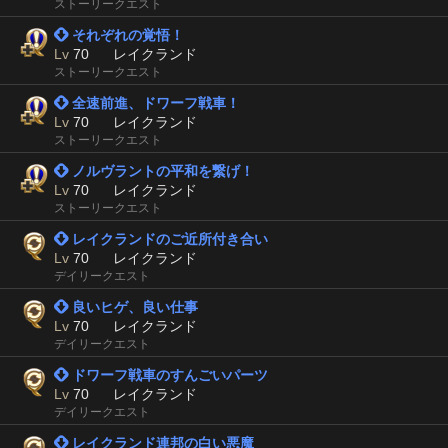
ストーリークエスト
 それぞれの覚悟！
Lv
70
レイクランド
ストーリークエスト
 全速前進、ドワーフ戦車！
Lv
70
レイクランド
ストーリークエスト
 ノルヴラントの平和を繋げ！
Lv
70
レイクランド
ストーリークエスト
 レイクランドのご近所付き合い
Lv
70
レイクランド
デイリークエスト
 良いヒゲ、良い仕事
Lv
70
レイクランド
デイリークエスト
 ドワーフ戦車のすんごいパーツ
Lv
70
レイクランド
デイリークエスト
 レイクランド連邦の白い悪魔