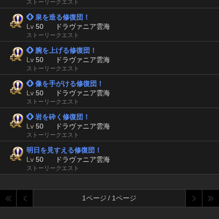
ストーリークエスト
 泉を造る修復団！
Lv
50
ドラヴァニア雲海
ストーリークエスト
 腕を上げる修復団！
Lv
50
ドラヴァニア雲海
ストーリークエスト
 像を手がける修復団！
Lv
50
ドラヴァニア雲海
ストーリークエスト
 岩を砕く修復団！
Lv
50
ドラヴァニア雲海
ストーリークエスト
明日を見すえる修復団！
Lv
50
ドラヴァニア雲海
ストーリークエスト
1ページ / 1ページ