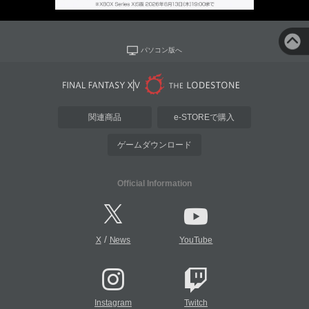
パソコン版へ
関連商品
e-STOREで購入
ゲームダウンロード
Official Information
/
X
News
YouTube
Instagram
Twitch