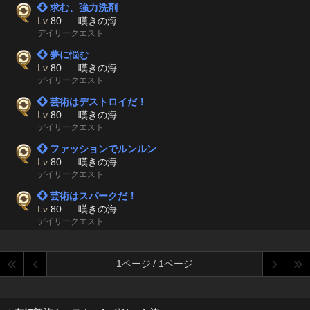
 求む、強力洗剤
Lv
80
嘆きの海
デイリークエスト
 夢に悩む
Lv
80
嘆きの海
デイリークエスト
 芸術はデストロイだ！
Lv
80
嘆きの海
デイリークエスト
 ファッションでルンルン
Lv
80
嘆きの海
デイリークエスト
 芸術はスパークだ！
Lv
80
嘆きの海
デイリークエスト
1ページ / 1ページ