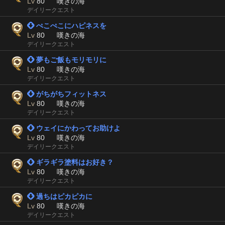
Lv
80
嘆きの海
デイリークエスト
 ぺこぺこにハピネスを
Lv
80
嘆きの海
デイリークエスト
 夢もご飯もモリモリに
Lv
80
嘆きの海
デイリークエスト
 がちがちフィットネス
Lv
80
嘆きの海
デイリークエスト
 ウェイにかわってお助けよ
Lv
80
嘆きの海
デイリークエスト
 ギラギラ塗料はお好き？
Lv
80
嘆きの海
デイリークエスト
 過ちはピカピカに
Lv
80
嘆きの海
デイリークエスト