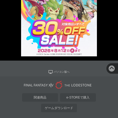
パソコン版へ
関連商品
e-STOREで購入
ゲームダウンロード