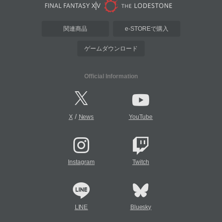
関連商品
e-STOREで購入
ゲームダウンロード
Official Information
/
X
News
YouTube
Instagram
Twitch
LINE
Bluesky