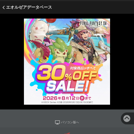
エオルゼアデータベース
パソコン版へ