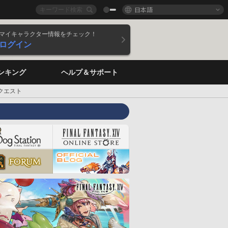
日本語
マイキャラクター情報をチェック！
ログイン
ンキング
ヘルプ＆サポート
クエスト