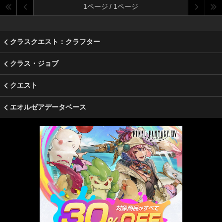
1ページ / 1ページ
クラスクエスト：クラフター
クラス・ジョブ
クエスト
エオルゼアデータベース