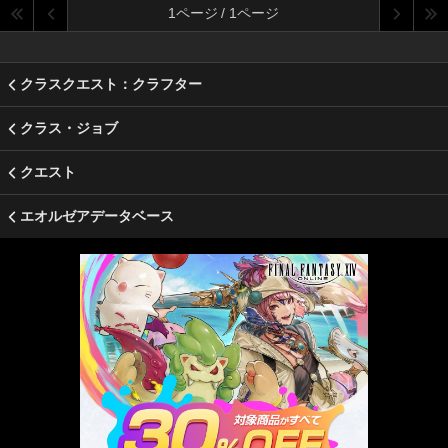
1ページ / 1ページ
クラスクエスト：クラフター
クラス・ジョブ
クエスト
エオルゼアデータベース