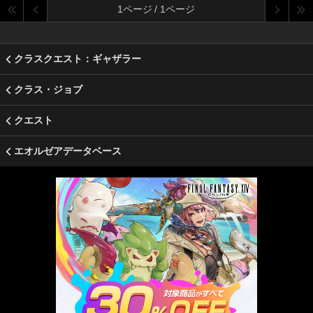
1ページ / 1ページ
クラスクエスト：ギャザラー
クラス・ジョブ
クエスト
エオルゼアデータベース