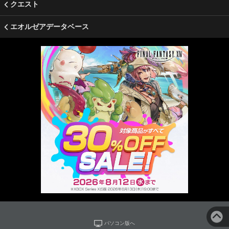
クエスト
エオルゼアデータベース
パソコン版へ