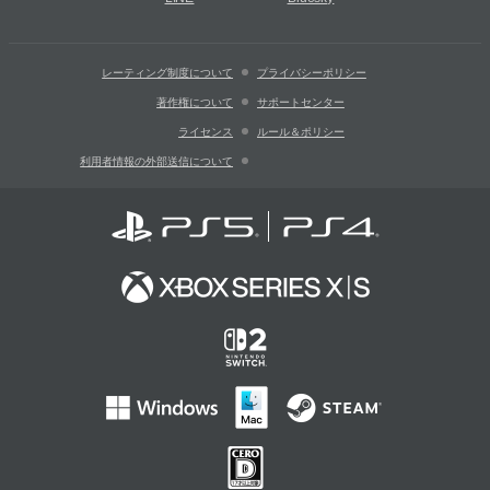
レーティング制度について
プライバシーポリシー
著作権について
サポートセンター
ライセンス
ルール＆ポリシー
利用者情報の外部送信について