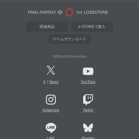
関連商品
e-STOREで購入
ゲームダウンロード
Official Information
/
X
News
YouTube
Instagram
Twitch
LINE
Bluesky