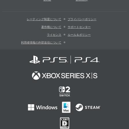
レーティング制度について
プライバシーポリシー
著作権について
サポートセンター
ライセンス
ルール＆ポリシー
利用者情報の外部送信について