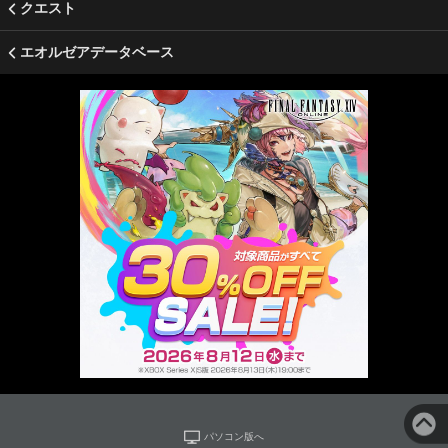
クエスト
エオルゼアデータベース
パソコン版へ