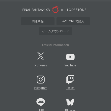
関連商品
e-STOREで購入
ゲームダウンロード
Official Information
/
X
News
YouTube
Instagram
Twitch
LINE
Bluesky