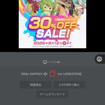
パソコン版へ
関連商品
e-STOREで購入
ゲームダウンロード