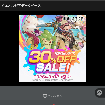
エオルゼアデータベース
パソコン版へ