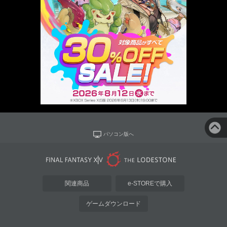
パソコン版へ
関連商品
e-STOREで購入
ゲームダウンロード