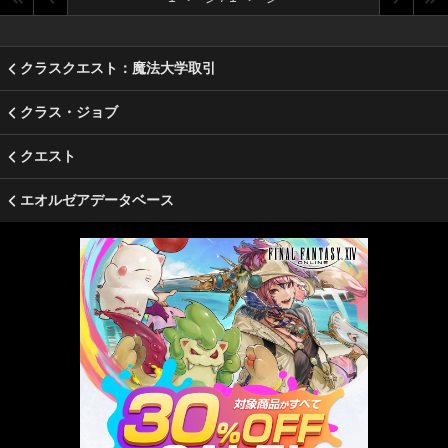
クラスクエスト：魔法大学取引
クラス・ジョブ
クエスト
エオルゼアデータベース