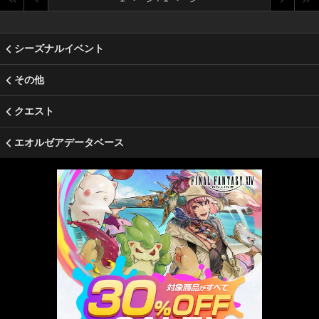
シーズナルイベント
その他
クエスト
エオルゼアデータベース