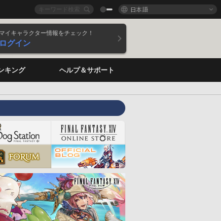
日本語
マイキャラクター情報をチェック！
ログイン
ンキング
ヘルプ＆サポート