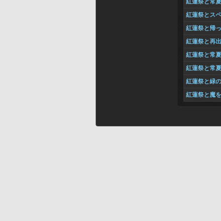
紅蓮祭と常
紅蓮祭とス
紅蓮祭と帰
紅蓮祭と再
紅蓮祭と常
紅蓮祭と常
紅蓮祭と緑
紅蓮祭と魔