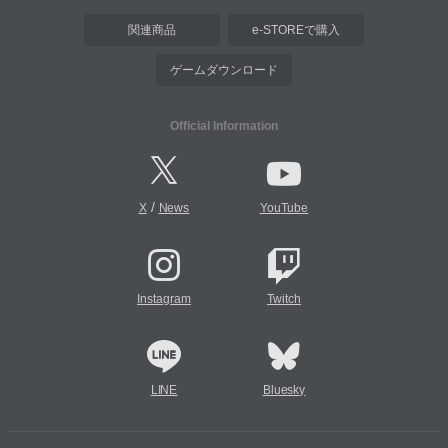
関連商品
e-STOREで購入
ゲームダウンロード
Official Information
/
X
News
YouTube
Instagram
Twitch
LINE
Bluesky