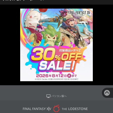
パソコン版へ