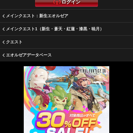
ログイン
メインクエスト：新生エオルゼア
メインクエスト1（新生・蒼天・紅蓮・漆黒・暁月）
クエスト
エオルゼアデータベース