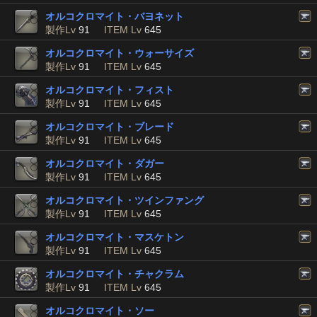
オルコクロマイト・バヨネット
製作Lv
91
ITEM Lv
645
オルコクロマイト・ウォーサイズ
製作Lv
91
ITEM Lv
645
オルコクロマイト・フィスト
製作Lv
91
ITEM Lv
645
オルコクロマイト・ブレード
製作Lv
91
ITEM Lv
645
オルコクロマイト・ダガー
製作Lv
91
ITEM Lv
645
オルコクロマイト・ツインファング
製作Lv
91
ITEM Lv
645
オルコクロマイト・マスケトン
製作Lv
91
ITEM Lv
645
オルコクロマイト・チャクラム
製作Lv
91
ITEM Lv
645
オルコクロマイト・ソー