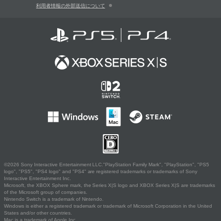
利用者情報の外部送信について
©2026 Sony Interactive Entertainment LLC."PlayStation Family Mark", "PlayStation", "PS5
logo", "PS5", "PS4 logo" and "PS4" are registered trademarks or trademarks of Sony
Interactive Entertainment Inc.
Microsoft, the XBOX Sphere mark, the Series X|S logo and XBOX Series X|S are trademarks
of the Microsoft group of companies.
Nintendo Switch is a trademark of Nintendo.
Windows is either a registered trademark or trademark of Microsoft Corporation in the United
States and/or other countries.
Mac is a trademark of Apple Inc.