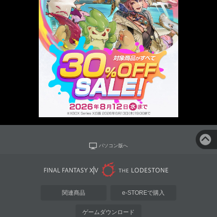
パソコン版へ
関連商品
e-STOREで購入
ゲームダウンロード