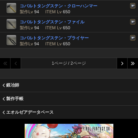
コバルトタングステン・クローハンマー
製作Lv
94
ITEM Lv
650
コバルトタングステン・ファイル
製作Lv
94
ITEM Lv
650
コバルトタングステン・プライヤー
製作Lv
94
ITEM Lv
650
1ページ / 2ページ
鍛冶師
製作手帳
エオルゼアデータベース