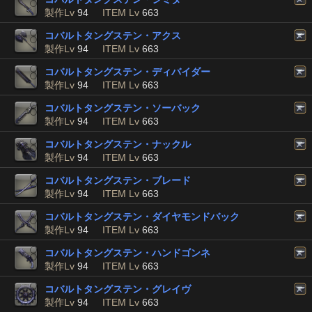
製作Lv
94
ITEM Lv
663
コバルトタングステン・アクス
製作Lv
94
ITEM Lv
663
コバルトタングステン・ディバイダー
製作Lv
94
ITEM Lv
663
コバルトタングステン・ソーバック
製作Lv
94
ITEM Lv
663
コバルトタングステン・ナックル
製作Lv
94
ITEM Lv
663
コバルトタングステン・ブレード
製作Lv
94
ITEM Lv
663
コバルトタングステン・ダイヤモンドバック
製作Lv
94
ITEM Lv
663
コバルトタングステン・ハンドゴンネ
製作Lv
94
ITEM Lv
663
コバルトタングステン・グレイヴ
製作Lv
94
ITEM Lv
663