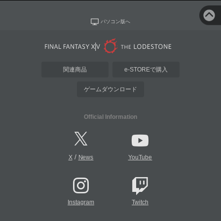
パソコン版へ
関連商品
e-STOREで購入
ゲームダウンロード
Official Information
/
X
News
YouTube
Instagram
Twitch