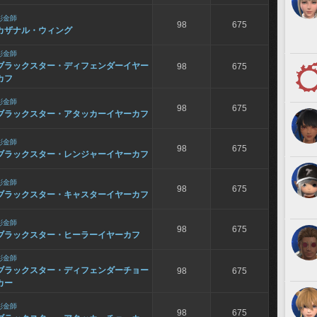
彫金師
98
675
カザナル・ウィング
彫金師
ブラックスター・ディフェンダーイヤー
98
675
カフ
彫金師
98
675
ブラックスター・アタッカーイヤーカフ
彫金師
98
675
ブラックスター・レンジャーイヤーカフ
彫金師
98
675
ブラックスター・キャスターイヤーカフ
彫金師
98
675
ブラックスター・ヒーラーイヤーカフ
彫金師
ブラックスター・ディフェンダーチョー
98
675
カー
彫金師
98
675