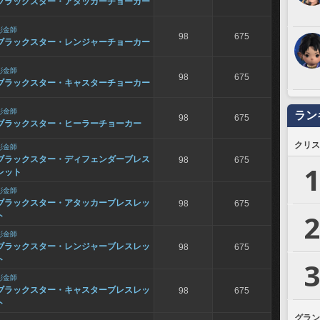
ブラックスター・アタッカーチョーカー
彫金師
98
675
ブラックスター・レンジャーチョーカー
彫金師
98
675
ブラックスター・キャスターチョーカー
彫金師
ラン
98
675
ブラックスター・ヒーラーチョーカー
クリス
彫金師
ブラックスター・ディフェンダーブレス
98
675
1
レット
彫金師
ブラックスター・アタッカーブレスレッ
98
675
2
ト
彫金師
ブラックスター・レンジャーブレスレッ
98
675
ト
3
彫金師
ブラックスター・キャスターブレスレッ
98
675
ト
グラン