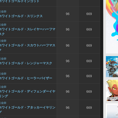
ホワイトゴールドインゴット
彫金師
96
669
ホワイトゴールド・スリンクス
彫金師
ホワイトゴールド・スレイヤーハーフマ
96
669
スク
彫金師
ホワイトゴールド・スカウトハーフマス
96
669
ク
彫金師
96
669
ホワイトゴールド・レンジャーマスク
彫金師
96
669
ホワイトゴールド・ヒーラーバイザー
彫金師
ホワイトゴールド・ディフェンダーイヤ
96
669
リング
彫金師
ホワイトゴールド・アタッカーイヤリン
96
669
グ