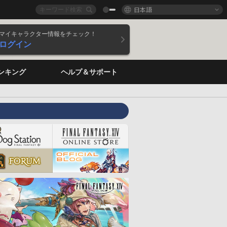
日本語
マイキャラクター情報をチェック！
ログイン
ンキング
ヘルプ＆サポート