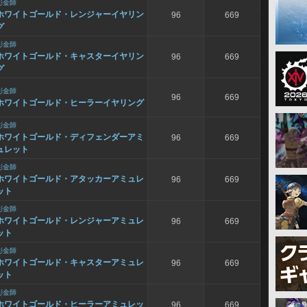
彫金師
ホワイトゴールド・レンジャーイヤリン
96
669
グ
彫金師
ホワイトゴールド・キャスターイヤリン
96
669
グ
彫金師
96
669
ホワイトゴールド・ヒーラーイヤリング
彫金師
ホワイトゴールド・ディフェンダーアミ
96
669
ュレット
彫金師
ホワイトゴールド・アタッカーアミュレ
96
669
ット
彫金師
ホワイトゴールド・レンジャーアミュレ
96
669
ット
彫金師
ホワイトゴールド・キャスターアミュレ
96
669
ット
彫金師
ホワイトゴールド・ヒーラーアミュレッ
96
669