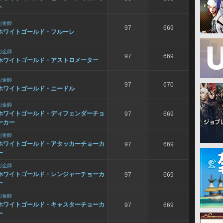
ト
彫金師
97
669
ホワイトゴールド・フルーレ
彫金師
97
669
ホワイトゴールド・アストロメーター
彫金師
97
670
ホワイトゴールド・ニードル
彫金師
ホワイトゴールド・ディフェンダーチョ
97
669
ーカー
彫金師
ホワイトゴールド・アタッカーチョーカ
97
669
ー
彫金師
ホワイトゴールド・レンジャーチョーカ
97
669
ー
彫金師
ホワイトゴールド・キャスターチョーカ
97
669
ー