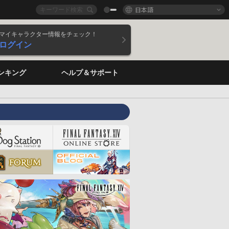
日本語
マイキャラクター情報をチェック！
ログイン
ンキング
ヘルプ＆サポート