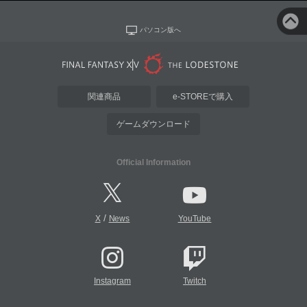
パソコン版へ
関連商品
e-STOREで購入
ゲームダウンロード
Official Information
/
X
News
YouTube
Instagram
Twitch