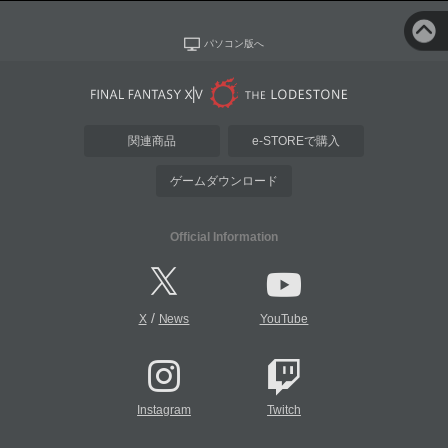
パソコン版へ
関連商品
e-STOREで購入
ゲームダウンロード
Official Information
/
X
News
YouTube
Instagram
Twitch