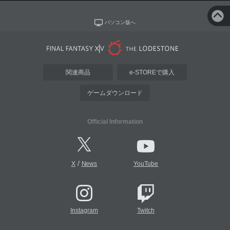
パソコン版へ
関連商品
e-STOREで購入
ゲームダウンロード
Official Information
/
X
News
YouTube
Instagram
Twitch