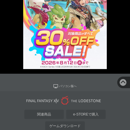
パソコン版へ
関連商品
e-STOREで購入
ゲームダウンロード