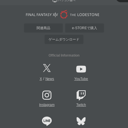
パソコン版へ
関連商品
e-STOREで購入
ゲームダウンロード
Official Information
/
X
News
YouTube
Instagram
Twitch