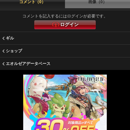
コメント（0）
画像（0）
コメントを記入するにはログインが必要です。
ログイン
ギル
ショップ
エオルゼアデータベース