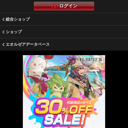
ログイン
総合ショップ
ショップ
エオルゼアデータベース