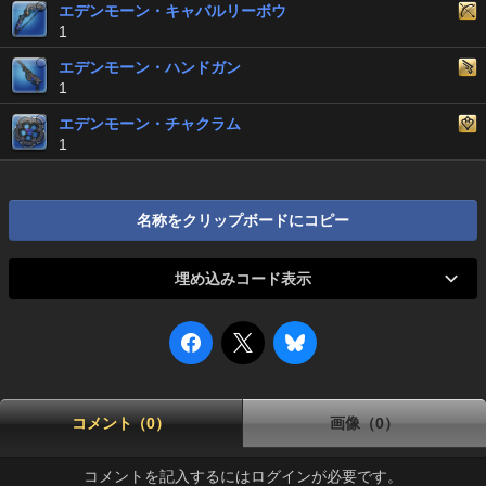
エデンモーン・キャバルリーボウ
1
エデンモーン・ハンドガン
1
エデンモーン・チャクラム
1
名称をクリップボードにコピー
埋め込みコード表示
コメント（0）
画像（0）
コメントを記入するにはログインが必要です。