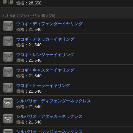
価格
：28,558
バトル向けアクセサリの購入(20)
ウコギ・ディフェンダーイヤリング
価格
：21,540
ウコギ・アタッカーイヤリング
価格
：21,540
ウコギ・レンジャーイヤリング
価格
：21,540
ウコギ・キャスターイヤリング
価格
：21,540
ウコギ・ヒーラーイヤリング
価格
：21,540
シルバリオ・ディフェンダーネックレス
価格
：21,540
シルバリオ・アタッカーネックレス
価格
：21,540
シルバリオ・レンジャーネックレス