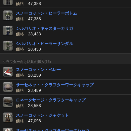
価格
：47,388
スノーコットン・ヒーラーボトム
価格
：47,388
シルバリオ・キャスターカリガ
価格
：28,433
シルバリオ・ヒーラーサンダル
価格
：28,433
クラフター向け防具の購入(15)
スノーコットン・ベレー
価格
：28,259
サーセネット・クラフターワークキャップ
価格
：28,459
ロネークサージ・クラフターキャップ
価格
：28,558
スノーコットン・ジャケット
価格
：47,098
サーセネット・クラフターワークシャツ