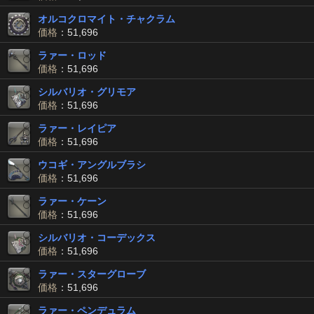
オルコクロマイト・チャクラム
価格
：51,696
ラァー・ロッド
価格
：51,696
シルバリオ・グリモア
価格
：51,696
ラァー・レイピア
価格
：51,696
ウコギ・アングルブラシ
価格
：51,696
ラァー・ケーン
価格
：51,696
シルバリオ・コーデックス
価格
：51,696
ラァー・スターグローブ
価格
：51,696
ラァー・ペンデュラム