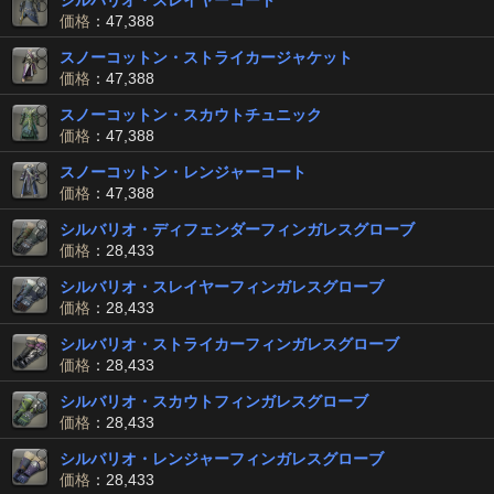
シルバリオ・スレイヤーコート
価格
：47,388
スノーコットン・ストライカージャケット
価格
：47,388
スノーコットン・スカウトチュニック
価格
：47,388
スノーコットン・レンジャーコート
価格
：47,388
シルバリオ・ディフェンダーフィンガレスグローブ
価格
：28,433
シルバリオ・スレイヤーフィンガレスグローブ
価格
：28,433
シルバリオ・ストライカーフィンガレスグローブ
価格
：28,433
シルバリオ・スカウトフィンガレスグローブ
価格
：28,433
シルバリオ・レンジャーフィンガレスグローブ
価格
：28,433