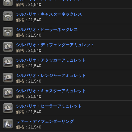
価格
：21,540
シルバリオ・キャスターネックレス
価格
：21,540
シルバリオ・ヒーラーネックレス
価格
：21,540
シルバリオ・ディフェンダーアミュレット
価格
：21,540
シルバリオ・アタッカーアミュレット
価格
：21,540
シルバリオ・レンジャーアミュレット
価格
：21,540
シルバリオ・キャスターアミュレット
価格
：21,540
シルバリオ・ヒーラーアミュレット
価格
：21,540
ラァー・ディフェンダーリング
価格
：21,540