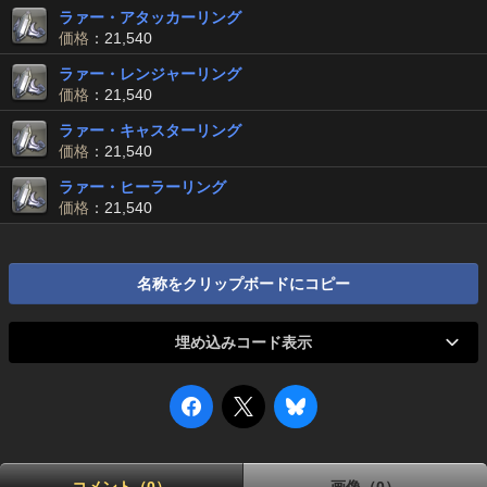
ラァー・アタッカーリング
価格
：21,540
ラァー・レンジャーリング
価格
：21,540
ラァー・キャスターリング
価格
：21,540
ラァー・ヒーラーリング
価格
：21,540
名称をクリップボードにコピー
埋め込みコード表示