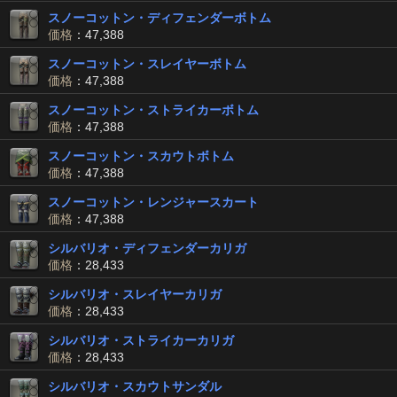
スノーコットン・ディフェンダーボトム
価格
：47,388
スノーコットン・スレイヤーボトム
価格
：47,388
スノーコットン・ストライカーボトム
価格
：47,388
スノーコットン・スカウトボトム
価格
：47,388
スノーコットン・レンジャースカート
価格
：47,388
シルバリオ・ディフェンダーカリガ
価格
：28,433
シルバリオ・スレイヤーカリガ
価格
：28,433
シルバリオ・ストライカーカリガ
価格
：28,433
シルバリオ・スカウトサンダル