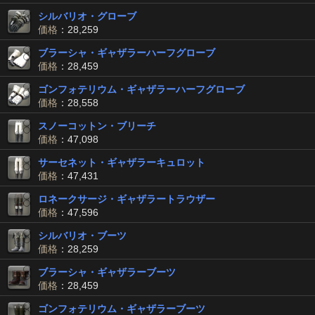
シルバリオ・グローブ
価格
：28,259
ブラーシャ・ギャザラーハーフグローブ
価格
：28,459
ゴンフォテリウム・ギャザラーハーフグローブ
価格
：28,558
スノーコットン・ブリーチ
価格
：47,098
サーセネット・ギャザラーキュロット
価格
：47,431
ロネークサージ・ギャザラートラウザー
価格
：47,596
シルバリオ・ブーツ
価格
：28,259
ブラーシャ・ギャザラーブーツ
価格
：28,459
ゴンフォテリウム・ギャザラーブーツ