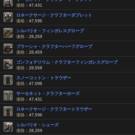
価格
：47,431
ロネークサージ・クラフターダブレット
価格
：47,596
シルバリオ・フィンガレスグローブ
価格
：28,259
ブラーシャ・クラフターハーフグローブ
価格
：28,459
ゴンフォテリウム・クラフターフィンガレスグローブ
価格
：28,558
スノーコットン・トラウザー
価格
：47,098
サーセネット・クラフターホーズ
価格
：47,431
ロネークサージ・クラフタートラウザー
価格
：47,596
シルバリオ・シューズ
価格
：28,259