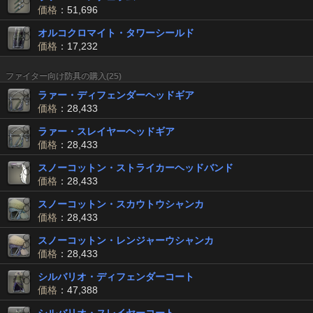
価格
：51,696
オルコクロマイト・タワーシールド
価格
：17,232
ファイター向け防具の購入(25)
ラァー・ディフェンダーヘッドギア
価格
：28,433
ラァー・スレイヤーヘッドギア
価格
：28,433
スノーコットン・ストライカーヘッドバンド
価格
：28,433
スノーコットン・スカウトウシャンカ
価格
：28,433
スノーコットン・レンジャーウシャンカ
価格
：28,433
シルバリオ・ディフェンダーコート
価格
：47,388