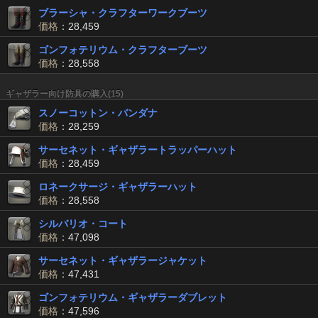
ブラーシャ・クラフターワークブーツ
価格
：28,459
ゴンフォテリウム・クラフターブーツ
価格
：28,558
ギャザラー向け防具の購入(15)
スノーコットン・バンダナ
価格
：28,259
サーセネット・ギャザラートラッパーハット
価格
：28,459
ロネークサージ・ギャザラーハット
価格
：28,558
シルバリオ・コート
価格
：47,098
サーセネット・ギャザラージャケット
価格
：47,431
ゴンフォテリウム・ギャザラーダブレット
価格
：47,596