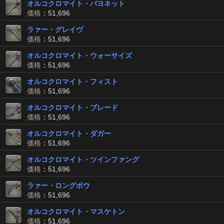
オルコクロマイト・バヨネット
価格
：51,696
ラァー・グレイヴ
価格
：51,696
オルコクロマイト・ウォーサイズ
価格
：51,696
オルコクロマイト・フィスト
価格
：51,696
オルコクロマイト・ブレード
価格
：51,696
オルコクロマイト・ダガー
価格
：51,696
オルコクロマイト・ツインファング
価格
：51,696
ラァー・ロングボウ
価格
：51,696
オルコクロマイト・マスケトン
価格
：51,696