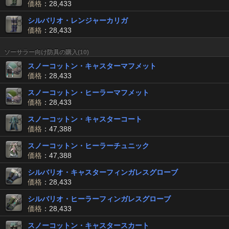
価格
：28,433
シルバリオ・レンジャーカリガ
価格
：28,433
ソーサラー向け防具の購入(10)
スノーコットン・キャスターマフメット
価格
：28,433
スノーコットン・ヒーラーマフメット
価格
：28,433
スノーコットン・キャスターコート
価格
：47,388
スノーコットン・ヒーラーチュニック
価格
：47,388
シルバリオ・キャスターフィンガレスグローブ
価格
：28,433
シルバリオ・ヒーラーフィンガレスグローブ
価格
：28,433
スノーコットン・キャスタースカート