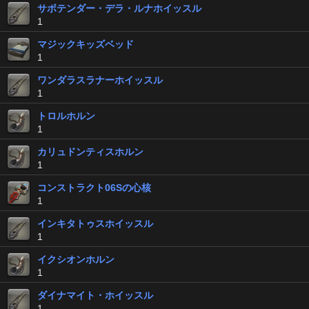
サボテンダー・デラ・ルナホイッスル
1
マジックキッズベッド
1
ワンダラスラナーホイッスル
1
トロルホルン
1
カリュドンティスホルン
1
コンストラクト06Sの心核
1
インキタトゥスホイッスル
1
イクシオンホルン
1
ダイナマイト・ホイッスル
1