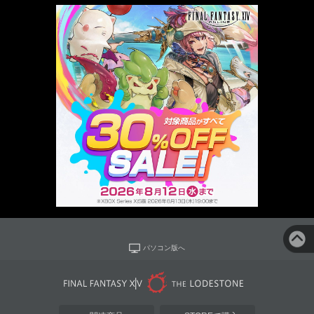
パソコン版へ