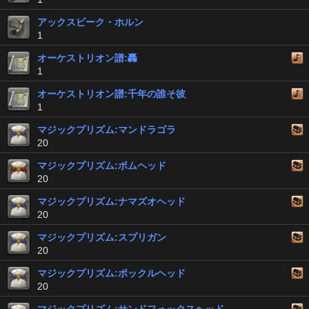
アックスビーク・ホルン
1
オーケストリオン譜:轟
1
オーケストリオン譜:千年の誰そ彼
1
マジックプリズム:マンドラゴラ
20
マジックプリズム:ボムヘッド
20
マジックプリズム:ナマズオヘッド
20
マジックプリズム:スプリガン
20
マジックプリズム:ポックルヘッド
20