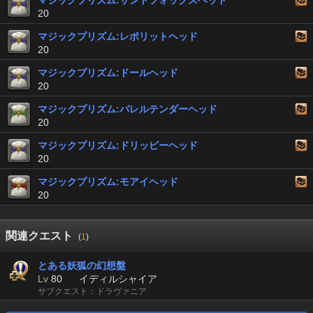
マジックプリズム:サンドフォックスヘッド
20
マジックプリズム:レポリットヘッド
20
マジックプリズム:ドールヘッド
20
マジックプリズム:バレルテンダーヘッド
20
マジックプリズム:ドリッピーヘッド
20
マジックプリズム:モアイヘッド
20
関連クエスト
(
1
)
とある妖狐の幻想盤
Lv
80
イディルシャイア
サブクエスト：ドラヴァニア