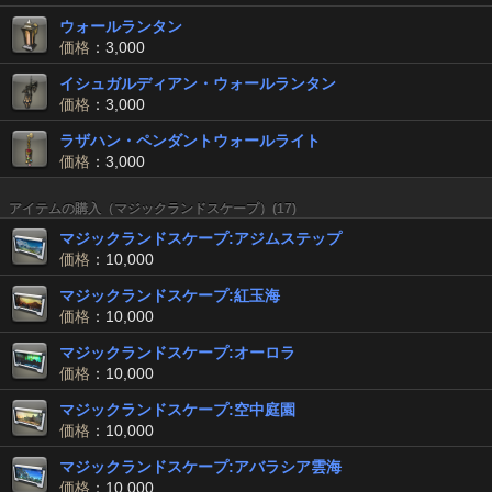
ウォールランタン
価格
：3,000
イシュガルディアン・ウォールランタン
価格
：3,000
ラザハン・ペンダントウォールライト
価格
：3,000
アイテムの購入（マジックランドスケープ）(17)
マジックランドスケープ:アジムステップ
価格
：10,000
マジックランドスケープ:紅玉海
価格
：10,000
マジックランドスケープ:オーロラ
価格
：10,000
マジックランドスケープ:空中庭園
価格
：10,000
マジックランドスケープ:アバラシア雲海
価格
：10,000