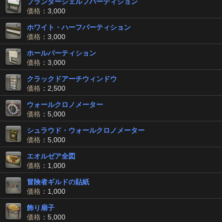
プランターシェルフパーティション
価格
：3,000
ホワイト・ハーフパーティション
価格
：3,000
ホールパーティション
価格
：3,000
クラックドアーチウィンドウ
価格
：2,500
ウォールクロノメーター
価格
：5,000
シュラウド・ウォールクロノメーター
価格
：5,000
エオルゼア全図
価格
：1,000
冒険者ギルドの貼紙
価格
：1,000
飾り扇子
価格
：5,000