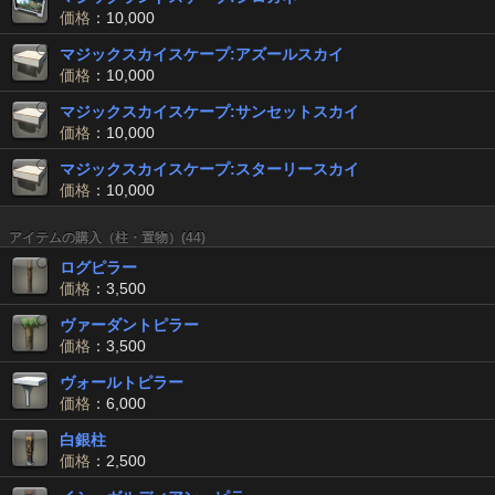
価格
：10,000
マジックスカイスケープ:アズールスカイ
価格
：10,000
マジックスカイスケープ:サンセットスカイ
価格
：10,000
マジックスカイスケープ:スターリースカイ
価格
：10,000
アイテムの購入（柱・置物）(44)
ログピラー
価格
：3,500
ヴァーダントピラー
価格
：3,500
ヴォールトピラー
価格
：6,000
白銀柱
価格
：2,500