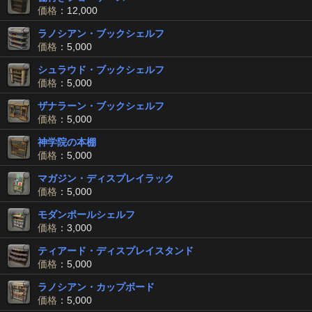
価格
：12,000
ラノシアン・ブックシェルフ
価格
：5,000
シュラウド・ブックシェルフ
価格
：5,000
ザナラーン・ブックシェルフ
価格
：5,000
神学院の本棚
価格
：5,000
マガジン・ディスプレイラック
価格
：5,000
モダンポールシェルフ
価格
：3,000
ティアード・ディスプレイスタンド
価格
：5,000
ラノシアン・カップボード
価格
：5,000