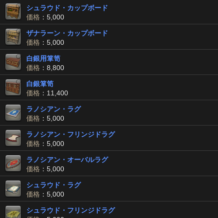
シュラウド・カップボード
価格
：5,000
ザナラーン・カップボード
価格
：5,000
白銀用箪笥
価格
：8,800
白銀箪笥
価格
：11,400
ラノシアン・ラグ
価格
：5,000
ラノシアン・フリンジドラグ
価格
：5,000
ラノシアン・オーバルラグ
価格
：5,000
シュラウド・ラグ
価格
：5,000
シュラウド・フリンジドラグ