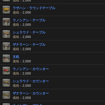
価格
：2,000
ラザハン・ラウンドテーブル
価格
：2,000
ラノシアン・テーブル
価格
：2,000
シュラウド・テーブル
価格
：2,000
ザナラーン・テーブル
価格
：2,000
文机
価格
：2,000
ラノシアン・カウンター
価格
：2,000
シュラウド・カウンター
価格
：2,000
ザナラーン・カウンター
価格
：2,000