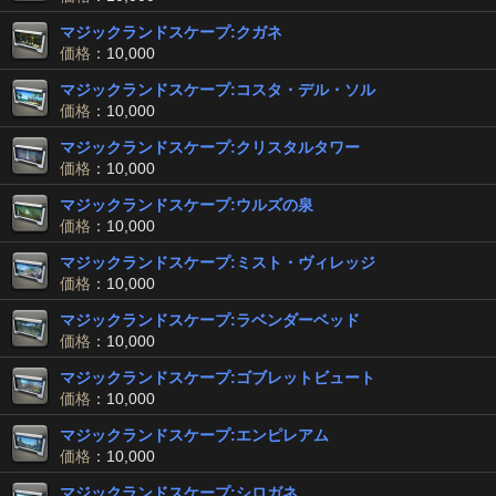
マジックランドスケープ:クガネ
価格
：10,000
マジックランドスケープ:コスタ・デル・ソル
価格
：10,000
マジックランドスケープ:クリスタルタワー
価格
：10,000
マジックランドスケープ:ウルズの泉
価格
：10,000
マジックランドスケープ:ミスト・ヴィレッジ
価格
：10,000
マジックランドスケープ:ラベンダーベッド
価格
：10,000
マジックランドスケープ:ゴブレットビュート
価格
：10,000
マジックランドスケープ:エンピレアム
価格
：10,000
マジックランドスケープ:シロガネ