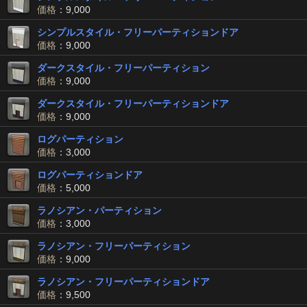
価格
：9,000
シンプルスタイル・フリーパーティションドア
価格
：9,000
ダークスタイル・フリーパーティション
価格
：9,000
ダークスタイル・フリーパーティションドア
価格
：9,000
ログパーティション
価格
：3,000
ログパーティションドア
価格
：5,000
ラノシアン・パーティション
価格
：3,000
ラノシアン・フリーパーティション
価格
：9,000
ラノシアン・フリーパーティションドア
価格
：9,500