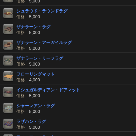
価格
：5,000
シュラウド・ラウンドラグ
価格
：5,000
ザナラーン・ラグ
価格
：5,000
ザナラーン・アーガイルラグ
価格
：5,000
ザナラーン・リーフラグ
価格
：5,000
フローリングマット
価格
：4,000
イシュガルディアン・ドアマット
価格
：5,000
シャーレアン・ラグ
価格
：5,000
ラザハン・ラグ
価格
：5,000