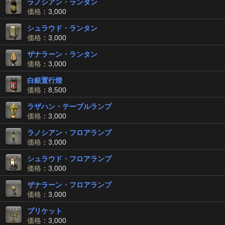
ラノシアン・ランタン
価格
：3,000
シュラウド・ランタン
価格
：3,000
ザナラーン・ランタン
価格
：3,000
白銀置行燈
価格
：8,500
ラザハン・テーブルランプ
価格
：3,000
ラノシアン・フロアランプ
価格
：3,000
シュラウド・フロアランプ
価格
：3,000
ザナラーン・フロアランプ
価格
：3,000
プリケット
価格
：3,000