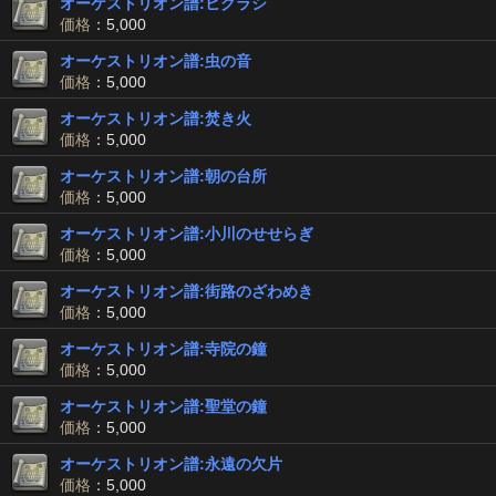
オーケストリオン譜:ヒグラシ
価格
：5,000
オーケストリオン譜:虫の音
価格
：5,000
オーケストリオン譜:焚き火
価格
：5,000
オーケストリオン譜:朝の台所
価格
：5,000
オーケストリオン譜:小川のせせらぎ
価格
：5,000
オーケストリオン譜:街路のざわめき
価格
：5,000
オーケストリオン譜:寺院の鐘
価格
：5,000
オーケストリオン譜:聖堂の鐘
価格
：5,000
オーケストリオン譜:永遠の欠片
価格
：5,000