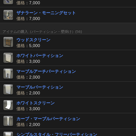
価格
：7,000
ザナラーン・モーニングセット
価格
：7,000
アイテムの購入（パーティション・壁掛け）(56)
ウッドスクリーン
価格
：5,000
ホワイトパーティション
価格
：3,000
マーブルアーチパーティション
価格
：2,000
マーブルパーティション
価格
：2,000
ホワイトスクリーン
価格
：3,000
カーブ・マーブルパーティション
価格
：2,000
シンプルスタイル・フリーパーティション