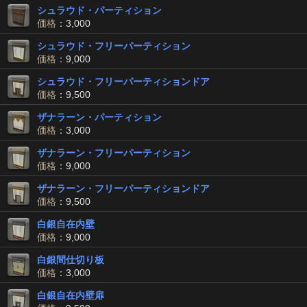
シュラウド・パーティション
価格
：3,000
シュラウド・フリーパーティション
価格
：9,000
シュラウド・フリーパーティションドア
価格
：9,500
ザナラーン・パーティション
価格
：3,000
ザナラーン・フリーパーティション
価格
：9,000
ザナラーン・フリーパーティションドア
価格
：9,500
白銀自在内壁
価格
：9,000
白銀間仕切り板
価格
：3,000
白銀自在内壁扉