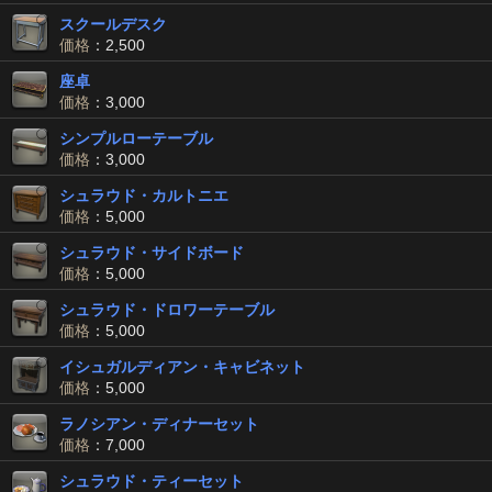
スクールデスク
価格
：2,500
座卓
価格
：3,000
シンプルローテーブル
価格
：3,000
シュラウド・カルトニエ
価格
：5,000
シュラウド・サイドボード
価格
：5,000
シュラウド・ドロワーテーブル
価格
：5,000
イシュガルディアン・キャビネット
価格
：5,000
ラノシアン・ディナーセット
価格
：7,000
シュラウド・ティーセット