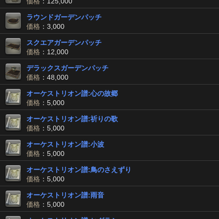
価格
：125,000
ラウンドガーデンパッチ
価格
：3,000
スクエアガーデンパッチ
価格
：12,000
デラックスガーデンパッチ
価格
：48,000
オーケストリオン譜:心の故郷
価格
：5,000
オーケストリオン譜:祈りの歌
価格
：5,000
オーケストリオン譜:小波
価格
：5,000
オーケストリオン譜:鳥のさえずり
価格
：5,000
オーケストリオン譜:雨音
価格
：5,000