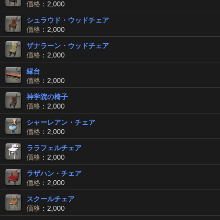
価格
：2,000
シュラウド・ウッドチェア
価格
：2,000
ザナラーン・ウッドチェア
価格
：2,000
縁台
価格
：2,000
神学院の椅子
価格
：2,000
シャーレアン・チェア
価格
：2,000
ララフェルチェア
価格
：2,000
ラザハン・チェア
価格
：2,000
スクールチェア
価格
：2,000