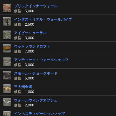
ブリックインナーウォール
価格
：5,000
インダストリアル・ウォールパイプ
価格
：2,500
アイビーミューラル
価格
：3,000
ウッドラウンドロフト
価格
：7,000
アンティーク・ウォールシェルフ
価格
：3,000
スモール・チョークボード
価格
：5,000
三大州全図
価格
：1,000
ウォールウィングオブジェ
価格
：2,000
インベスティゲーションマップ