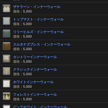
ザナラーン・インナーウォール
価格
：5,000
トップマスト・インナーウォール
価格
：5,000
リリーヒルズ・インナーウォール
価格
：5,000
スルタナズブレス・インナーウォール
価格
：5,000
カントリーインナーウォール
価格
：5,000
クラシックインナーウォール
価格
：5,000
ホワイトインナーウォール
価格
：5,000
フォレストインナーウォール
価格
：5,000
ピュアホワイト・インナーウォール