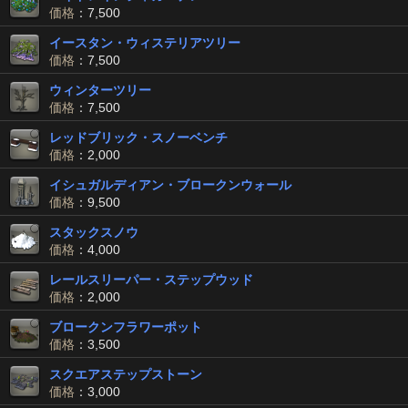
価格
：7,500
イースタン・ウィステリアツリー
価格
：7,500
ウィンターツリー
価格
：7,500
レッドブリック・スノーベンチ
価格
：2,000
イシュガルディアン・ブロークンウォール
価格
：9,500
スタックスノウ
価格
：4,000
レールスリーパー・ステップウッド
価格
：2,000
ブロークンフラワーポット
価格
：3,500
スクエアステップストーン
価格
：3,000