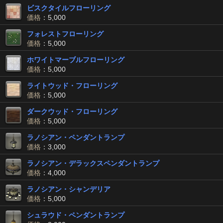
ビスクタイルフローリング
価格
：5,000
フォレストフローリング
価格
：5,000
ホワイトマーブルフローリング
価格
：5,000
ライトウッド・フローリング
価格
：5,000
ダークウッド・フローリング
価格
：5,000
ラノシアン・ペンダントランプ
価格
：3,000
ラノシアン・デラックスペンダントランプ
価格
：4,000
ラノシアン・シャンデリア
価格
：5,000
シュラウド・ペンダントランプ