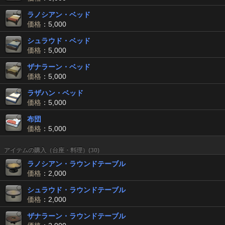
ラノシアン・ベッド
価格
：5,000
シュラウド・ベッド
価格
：5,000
ザナラーン・ベッド
価格
：5,000
ラザハン・ベッド
価格
：5,000
布団
価格
：5,000
アイテムの購入（台座・料理）(30)
ラノシアン・ラウンドテーブル
価格
：2,000
シュラウド・ラウンドテーブル
価格
：2,000
ザナラーン・ラウンドテーブル