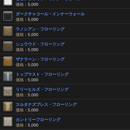
価格
：5,000
ダークチャコール・インナーウォール
価格
：5,000
ラノシアン・フローリング
価格
：5,000
シュラウド・フローリング
価格
：5,000
ザナラーン・フローリング
価格
：5,000
トップマスト・フローリング
価格
：5,000
リリーヒルズ・フローリング
価格
：5,000
スルタナズブレス・フローリング
価格
：5,000
カントリーフローリング
価格
：5,000