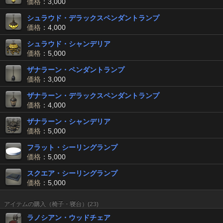
価格
：3,000
シュラウド・デラックスペンダントランプ
価格
：4,000
シュラウド・シャンデリア
価格
：5,000
ザナラーン・ペンダントランプ
価格
：3,000
ザナラーン・デラックスペンダントランプ
価格
：4,000
ザナラーン・シャンデリア
価格
：5,000
フラット・シーリングランプ
価格
：5,000
スクエア・シーリングランプ
価格
：5,000
アイテムの購入（椅子・寝台）(23)
ラノシアン・ウッドチェア