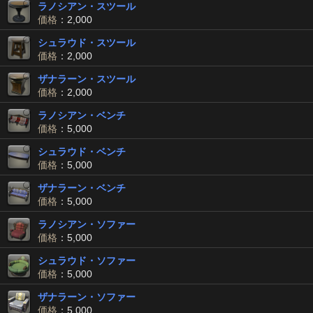
ラノシアン・スツール
価格
：2,000
シュラウド・スツール
価格
：2,000
ザナラーン・スツール
価格
：2,000
ラノシアン・ベンチ
価格
：5,000
シュラウド・ベンチ
価格
：5,000
ザナラーン・ベンチ
価格
：5,000
ラノシアン・ソファー
価格
：5,000
シュラウド・ソファー
価格
：5,000
ザナラーン・ソファー
価格
：5,000