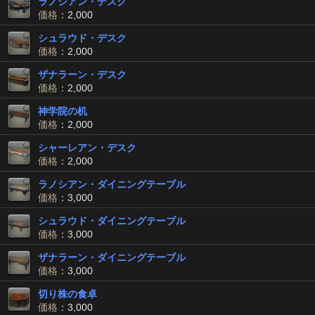
ラノシアン・デスク
価格
：2,000
シュラウド・デスク
価格
：2,000
ザナラーン・デスク
価格
：2,000
神学院の机
価格
：2,000
シャーレアン・デスク
価格
：2,000
ラノシアン・ダイニングテーブル
価格
：3,000
シュラウド・ダイニングテーブル
価格
：3,000
ザナラーン・ダイニングテーブル
価格
：3,000
切り株の食卓
価格
：3,000