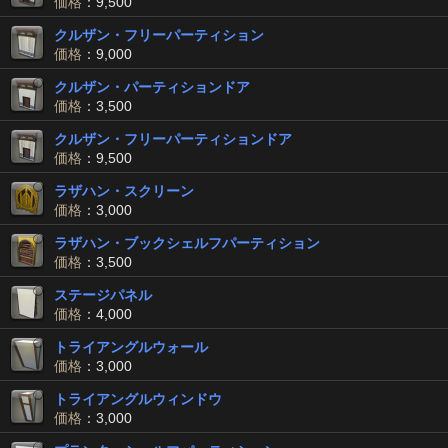
価格
：9,500
クルザン・フリーパーティション
価格
：9,000
クルザン・パーティションドア
価格
：3,500
クルザン・フリーパーティションドア
価格
：9,500
ラザハン・スクリーン
価格
：3,000
ラザハン・ブックシェルフパーティション
価格
：3,500
ステージパネル
価格
：4,000
トライアングルウォール
価格
：3,000
トライアングルウィンドウ
価格
：3,000